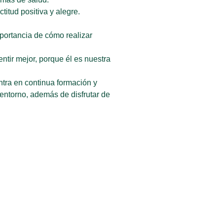
itud positiva y alegre.
portancia de cómo realizar
tir mejor, porque él es nuestra
tra en continua formación y
entorno, además de disfrutar de