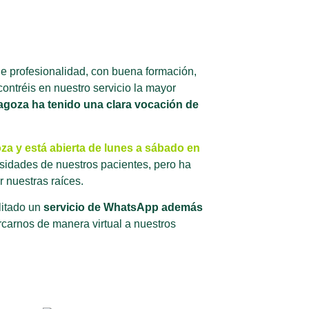
 de profesionalidad, con buena formación,
ontréis en nuestro servicio la mayor
goza ha tenido una clara vocación de
za y está abierta de lunes a sábado en
sidades de nuestros pacientes, pero ha
r nuestras raíces.
litado un
servicio de WhatsApp además
rcarnos de manera virtual a nuestros