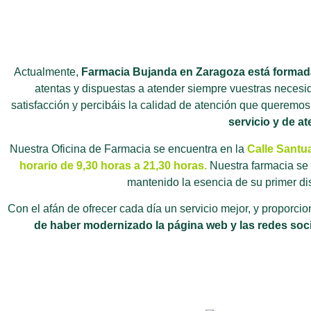
Actualmente,
Farmacia Bujanda en Zaragoza está formad
atentas y dispuestas a atender siempre vuestras necesid
satisfacción y percibáis la calidad de atención que queremo
servicio y de a
Nuestra Oficina de Farmacia se encuentra en la
Calle Santu
horario de 9,30 horas a 21,30 horas.
Nuestra farmacia se
mantenido la esencia de su primer dis
Con el afán de ofrecer cada día un servicio mejor, y proporcio
de haber modernizado la página web y las redes soc