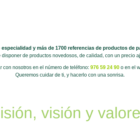
especialidad y más de 1700 referencias de productos de pa
 disponer de productos novedosos, de calidad, con un precio a
r con nosotros en el número de teléfono:
976 59 24 90
o en el 
Queremos cuidar de ti, y hacerlo con una sonrisa.
sión, visión y valor