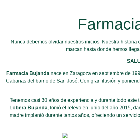
Farmaci
Nunca debemos olvidar nuestros inicios. Nuestra historia
marcan hasta donde hemos llegad
SALUD
Farmacia Bujanda
nace en Zaragoza en septiembre de 199
Cabañas del barrio de San José. Con gran ilusión y poniendo
Tenemos casi 30 años de experiencia y durante todo este ti
Lobera Bujanda
, tomó el relevo en junio del año 2015, d
madre implantó durante tantos años, ofreciendo un servic