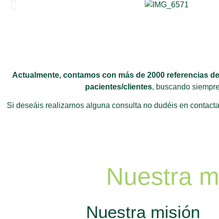
Actualmente, contamos con más de 2000 referencias de 
pacientes/clientes
, buscando siempre
Si deseáis realizarnos alguna consulta no dudéis en contacta
Nuestra mi
Nuestra misión