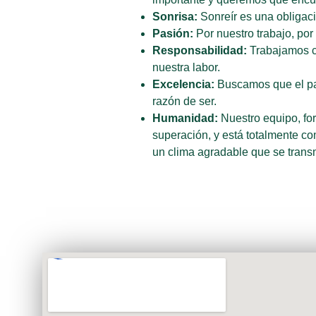
Sonrisa:
Sonreír es una obligaci
Pasión:
Por nuestro trabajo, por
Responsabilidad:
Trabajamos co
nuestra labor.
Excelencia:
Buscamos que el pac
razón de ser.
Humanidad:
Nuestro equipo, fo
superación, y está totalmente c
un clima agradable que se transmi