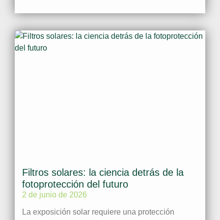
Filtros solares: la ciencia detrás de la
fotoprotección del futuro
2 de junio de 2026
La exposición solar requiere una protección