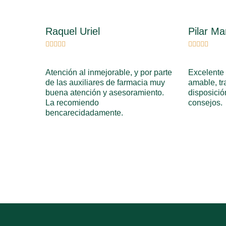
Raquel Uriel
Pilar Ma










Atención al inmejorable, y por parte
Excelente 
de las auxiliares de farmacia muy
amable, tr
buena atención y asesoramiento.
disposició
La recomiendo
consejos.
bencarecidadamente.