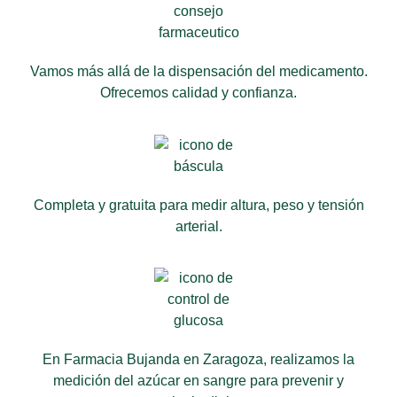
Vamos más allá de la dispensación del medicamento.
Ofrecemos
calidad y confianza.
Completa y gratuita para medir altura, peso y tensión
arterial.
En Farmacia Bujanda en Zaragoza, realizamos la
medición del azúcar en sangre para prevenir y