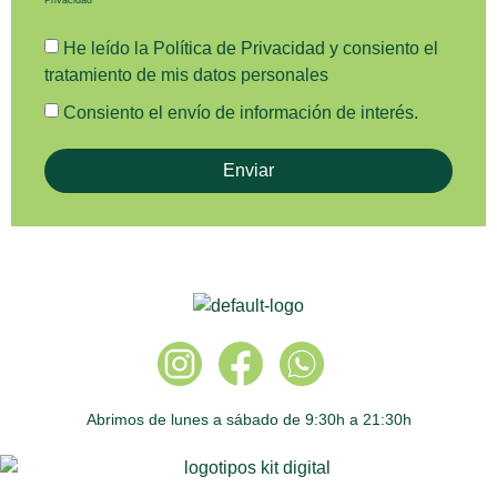
He leído la
Política de Privacidad
y consiento el
tratamiento de mis datos personales
Consiento el envío de información de interés.
Enviar
Abrimos de lunes a sábado de 9:30h a 21:30h