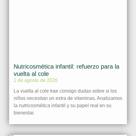
Nutricosmética infantil: refuerzo para la
vuelta al cole
1 de agosto de 2026
La vuelta al cole trae consigo dudas sobre si los
niños necesitan un extra de vitaminas. Analizamos
la nutricosmética infantil y su papel real en su
bienestar.