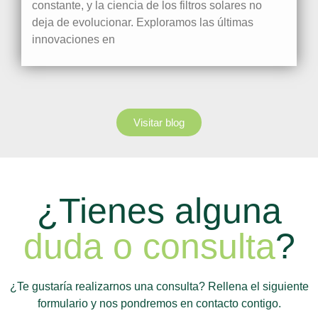
constante, y la ciencia de los filtros solares no
deja de evolucionar. Exploramos las últimas
innovaciones en
Visitar blog
¿Tienes alguna
duda o consulta
?
¿Te gustaría realizarnos una consulta? Rellena el siguiente
formulario y nos pondremos en contacto contigo.