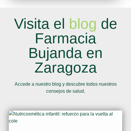
Visita el
blog
de
Farmacia
Bujanda en
Zaragoza
Accede a nuestro blog y descubre todos nuestros
consejos de salud.