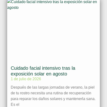
Cuidado facial intensivo tras la
exposición solar en agosto
1 de julio de 2026
Después de las largas jornadas de verano, la piel
de tu rostro necesita una rutina de recuperación
para reparar los daños solares y mantenerla sana.
Es el