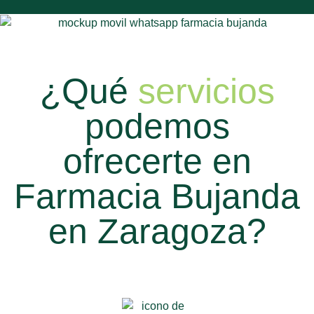
¿Qué
servicios
podemos
ofrecerte en
Farmacia Bujanda
en Zaragoza?