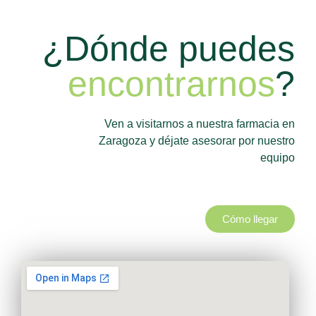
¿Dónde puedes
encontrarnos
?
Ven a visitarnos a nuestra farmacia en
Zaragoza y déjate asesorar por nuestro
equipo
Cómo llegar